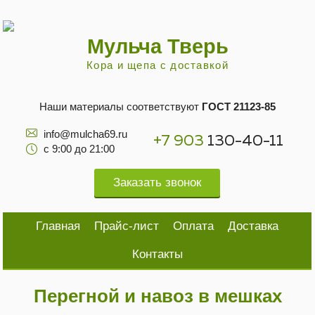
Мульча Тверь
Кора и щепа с доставкой
Наши материалы соответствуют
ГОСТ 21123-85
info@mulcha69.ru
+7 903
130-40-11
с 9:00 до 21:00
Заказать звонок
Главная
Прайс-лист
Оплата
Доставка
Контакты
Перегной и навоз в мешках