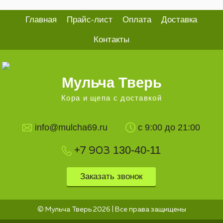
Главная
Прайс-лист
Оплата
Доставка
Контакты
Мульча Тверь
Кора и щепа с доставкой
info@mulcha69.ru
с 9:00 до 21:00
130-40-11
+7 903
Заказать звонок
© Мульча Тверь 2026 | Все права защищены