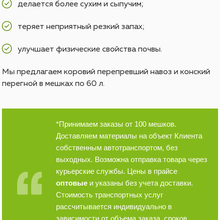
делается более сухим и сыпучим;
теряет неприятный резкий запах;
улучшает физические свойства почвы.
Мы предлагаем коровий перепревший навоз и конский
перегной в мешках по 60 л.
*Принимаем заказы от 100 мешков.
Доставляем материалы на объект Клиента
собственным автотранспортом, без
выходных. Возможна отправка товара через
курьерские службы. Цены в прайсе
оптовые
и указаны без учета доставки.
Стоимость транспортных услуг
рассчитывается индивидуально в
зависимости от объема заказа, сроков