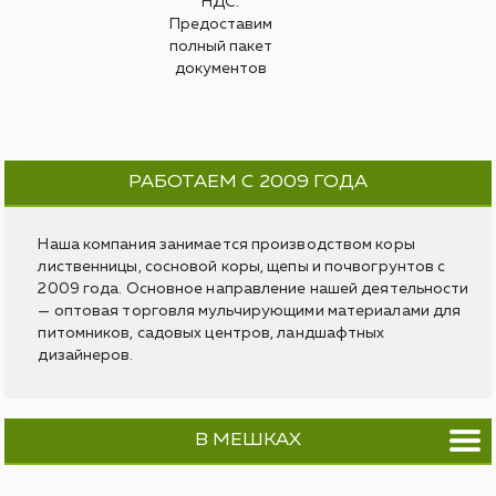
НДС.
Предоставим
полный пакет
документов
РАБОТАЕМ С 2009 ГОДА
Наша компания занимается производством коры
лиственницы, сосновой коры, щепы и почвогрунтов с
2009 года. Основное направление нашей деятельности
— оптовая торговля мульчирующими материалами для
питомников, садовых центров, ландшафтных
дизайнеров.
В МЕШКАХ